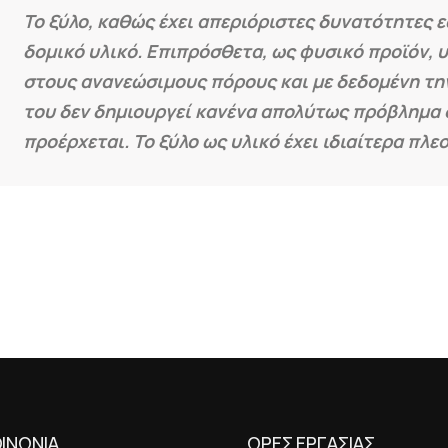
Το ξύλο, καθώς έχει απεριόριστες δυνατότητες 
δομικό υλικό. Επιπρόσθετα, ως φυσικό προϊόν, 
στους ανανεώσιμους πόρους και με δεδομένη τη
του δεν δημιουργεί κανένα απολύτως πρόβλημα 
προέρχεται. Το ξύλο ως υλικό έχει ιδιαίτερα πλε
ΟΙΝΩΝΙΑ
ΩΡΕΣ ΕΡΓΑΣΙΑΣ