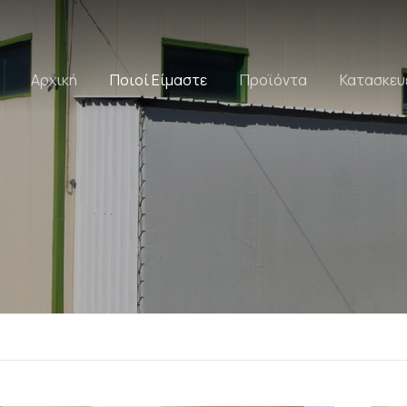
Αρχική
Ποιοί Είμαστε
Προϊόντα
Κατασκευ