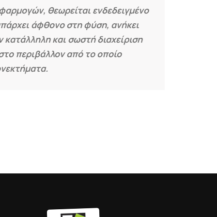
εφαρμογών, θεωρείται ενδεδειγμένο
υπάρχει άφθονο στη φύση, ανήκει
ν κατάλληλη και σωστή διαχείριση
στο περιβάλλον από το οποίο
ονεκτήματα.