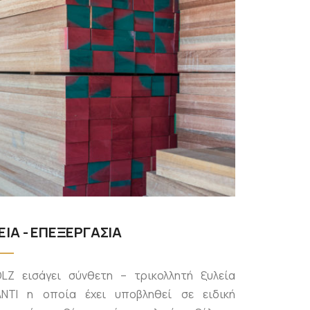
ΕΙΑ - ΕΠΕΞΕΡΓΑΣΙΑ
LZ εισάγει σύνθετη – τρικολλητή ξυλεία
NTI η οποία έχει υποβληθεί σε ειδική